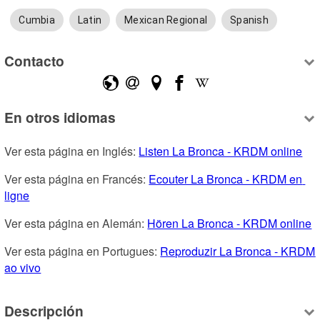
Cumbia
Latin
Mexican Regional
Spanish
Contacto
En otros idiomas
Ver esta página en Inglés: 
Listen La Bronca - KRDM online
Ver esta página en Francés: 
Ecouter La Bronca - KRDM en 
ligne
Ver esta página en Alemán: 
Hören La Bronca - KRDM online
Ver esta página en Portugues: 
Reproduzir La Bronca - KRDM 
ao vivo
Descripción