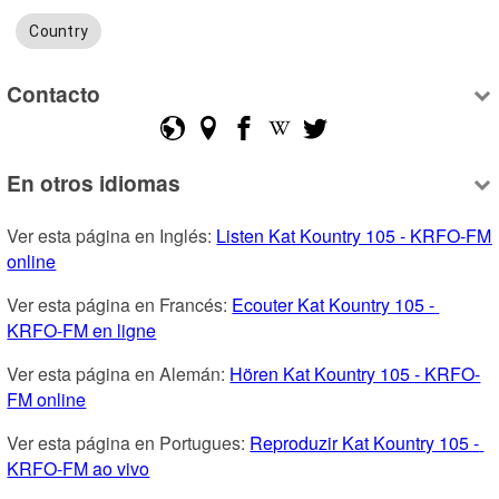
Country
Contacto
En otros idiomas
Ver esta página en Inglés: 
Listen Kat Kountry 105 - KRFO-FM 
online
Ver esta página en Francés: 
Ecouter Kat Kountry 105 - 
KRFO-FM en ligne
Ver esta página en Alemán: 
Hören Kat Kountry 105 - KRFO-
FM online
Ver esta página en Portugues: 
Reproduzir Kat Kountry 105 - 
KRFO-FM ao vivo