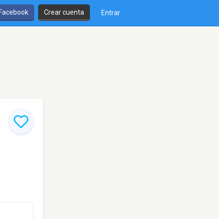
 Facebook
Crear cuenta
Entrar