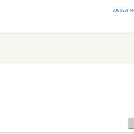
SUGGEST A