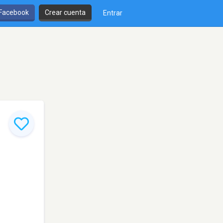
 Facebook
Crear cuenta
Entrar