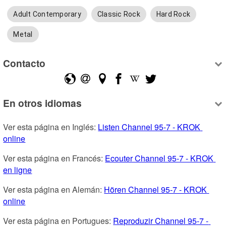
Adult Contemporary
Classic Rock
Hard Rock
Metal
Contacto
En otros idiomas
Ver esta página en Inglés: 
Listen Channel 95-7 - KROK 
online
Ver esta página en Francés: 
Ecouter Channel 95-7 - KROK 
en ligne
Ver esta página en Alemán: 
Hören Channel 95-7 - KROK 
online
Ver esta página en Portugues: 
Reproduzir Channel 95-7 - 