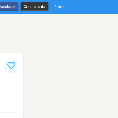
 Facebook
Crear cuenta
Entrar