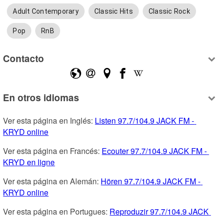
Adult Contemporary
Classic Hits
Classic Rock
Pop
RnB
Contacto
En otros idiomas
Ver esta página en Inglés: 
Listen 97.7/104.9 JACK FM - 
KRYD online
Ver esta página en Francés: 
Ecouter 97.7/104.9 JACK FM - 
KRYD en ligne
Ver esta página en Alemán: 
Hören 97.7/104.9 JACK FM - 
KRYD online
Ver esta página en Portugues: 
Reproduzir 97.7/104.9 JACK 