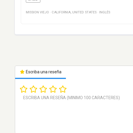
MISSION VIEJO
·
CALIFORNIA
,
UNITED STATES
·
INGLÉS
Escriba una reseña