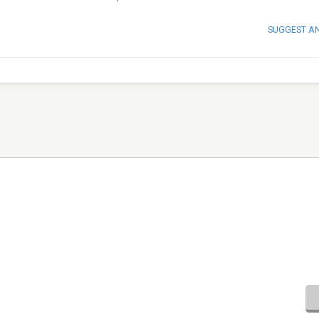
SUGGEST A