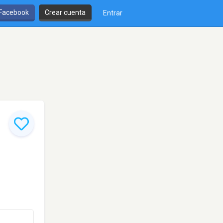
 Facebook
Crear cuenta
Entrar