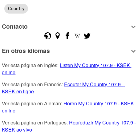
Country
Contacto
En otros idiomas
Ver esta página en Inglés: 
Listen My Country 107.9 - KSEK 
online
Ver esta página en Francés: 
Ecouter My Country 107.9 - 
KSEK en ligne
Ver esta página en Alemán: 
Hören My Country 107.9 - KSEK 
online
Ver esta página en Portugues: 
Reproduzir My Country 107.9 - 
KSEK ao vivo