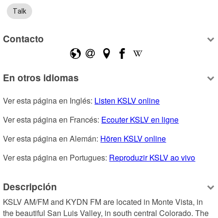
Talk
Contacto
En otros idiomas
Ver esta página en Inglés: 
Listen KSLV online
Ver esta página en Francés: 
Ecouter KSLV en ligne
Ver esta página en Alemán: 
Hören KSLV online
Ver esta página en Portugues: 
Reproduzir KSLV ao vivo
Descripción
KSLV AM/FM and KYDN FM are located in Monte Vista, in 
the beautiful San Luis Valley, in south central Colorado. The 