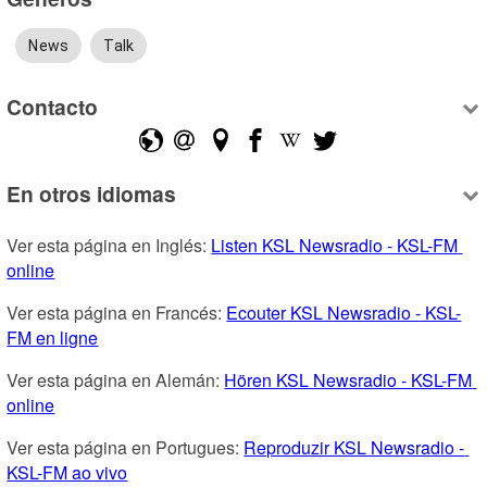
News
Talk
Contacto
En otros idiomas
Ver esta página en Inglés: 
Listen KSL Newsradio - KSL-FM 
online
Ver esta página en Francés: 
Ecouter KSL Newsradio - KSL-
FM en ligne
Ver esta página en Alemán: 
Hören KSL Newsradio - KSL-FM 
online
Ver esta página en Portugues: 
Reproduzir KSL Newsradio - 
KSL-FM ao vivo