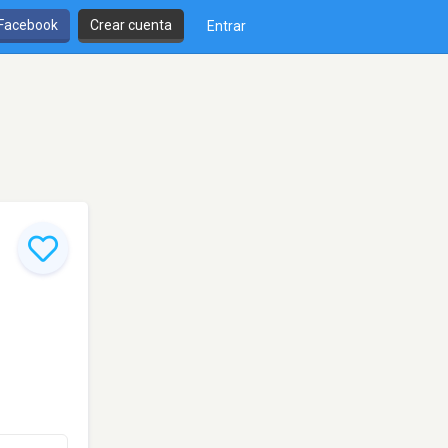
 Facebook
Crear cuenta
Entrar