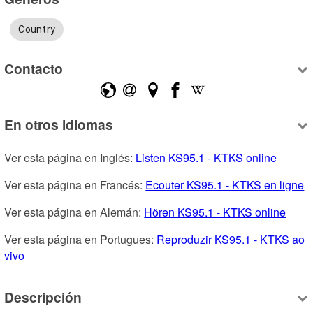
Country
Contacto
En otros idiomas
Ver esta página en Inglés: 
Listen KS95.1 - KTKS online
Ver esta página en Francés: 
Ecouter KS95.1 - KTKS en ligne
Ver esta página en Alemán: 
Hören KS95.1 - KTKS online
Ver esta página en Portugues: 
Reproduzir KS95.1 - KTKS ao 
vivo
Descripción