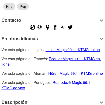
Hits
Pop
Contacto
En otros idiomas
Ver esta página en Inglés: 
Listen Magic 99.1 - KTMG online
Ver esta página en Francés: 
Ecouter Magic 99.1 - KTMG en 
ligne
Ver esta página en Alemán: 
Hören Magic 99.1 - KTMG online
Ver esta página en Portugues: 
Reproduzir Magic 99.1 - 
KTMG ao vivo
Descripción