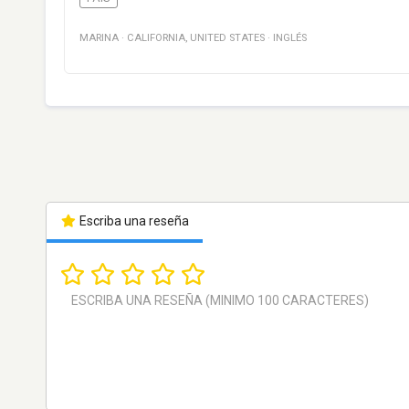
MARINA
·
CALIFORNIA
,
UNITED STATES
·
INGLÉS
Escriba una reseña