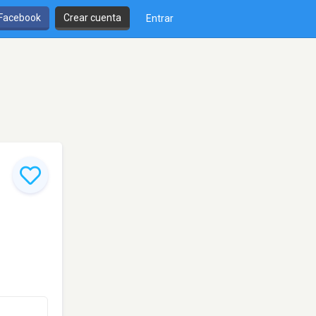
 Facebook
Crear cuenta
Entrar