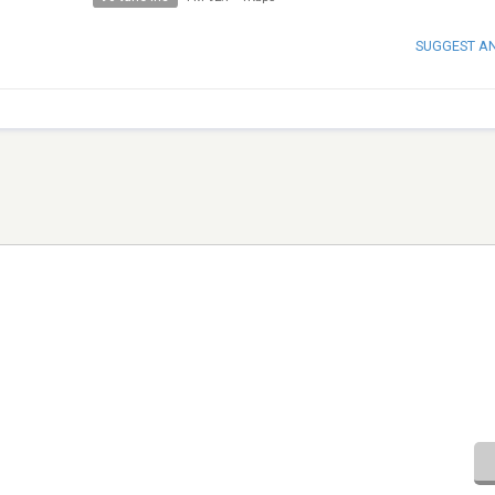
SUGGEST A