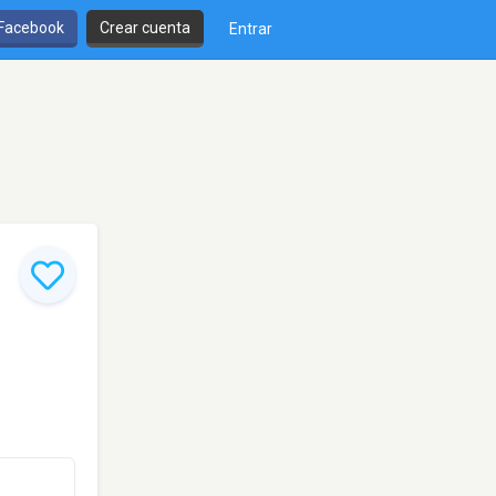
 Facebook
Crear cuenta
Entrar