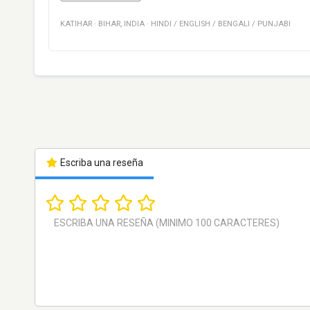
KATIHAR
·
BIHAR
,
INDIA
·
HINDI / ENGLISH / BENGALI / PUNJABI
Escriba una reseña