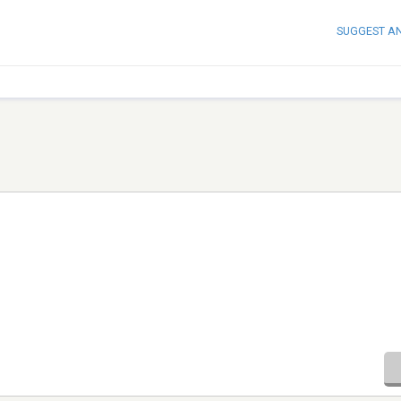
SUGGEST A