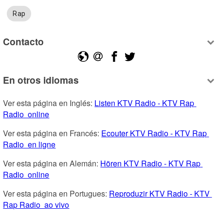
Rap
Contacto
En otros idiomas
Ver esta página en Inglés: 
Listen KTV Radio - KTV Rap 
Radio  online
Ver esta página en Francés: 
Ecouter KTV Radio - KTV Rap 
Radio  en ligne
Ver esta página en Alemán: 
Hören KTV Radio - KTV Rap 
Radio  online
Ver esta página en Portugues: 
Reproduzir KTV Radio - KTV 
Rap Radio  ao vivo