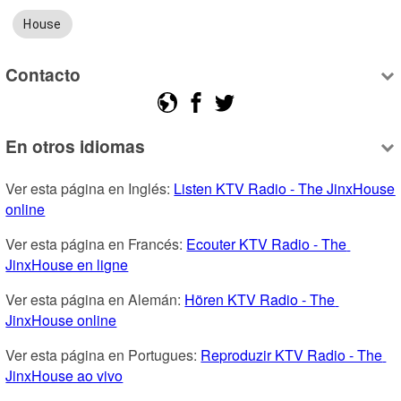
House
Contacto
En otros idiomas
Ver esta página en Inglés: 
Listen KTV Radio - The JinxHouse 
online
Ver esta página en Francés: 
Ecouter KTV Radio - The 
JinxHouse en ligne
Ver esta página en Alemán: 
Hören KTV Radio - The 
JinxHouse online
Ver esta página en Portugues: 
Reproduzir KTV Radio - The 
JinxHouse ao vivo