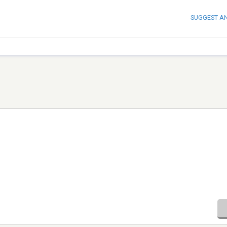
SUGGEST A