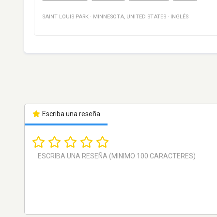
SAINT LOUIS PARK
·
MINNESOTA
,
UNITED STATES
·
INGLÉS
Escriba una reseña