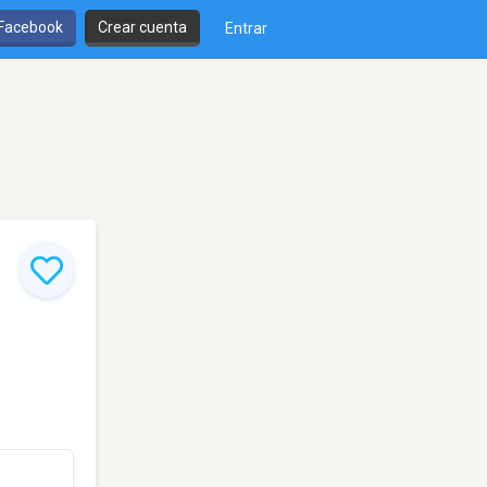
 Facebook
Crear cuenta
Entrar