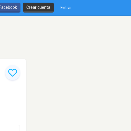
 Facebook
Crear cuenta
Entrar