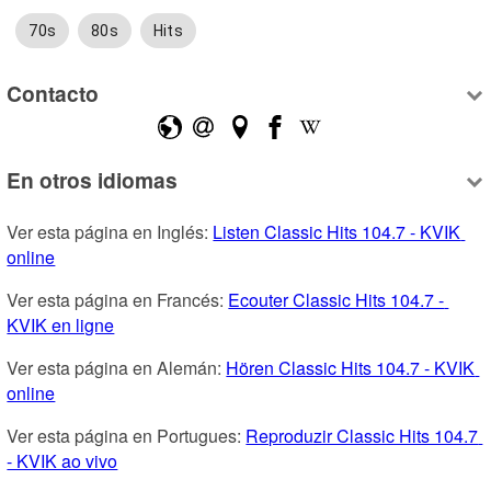
70s
80s
Hits
Contacto
En otros idiomas
Ver esta página en Inglés: 
Listen Classic Hits 104.7 - KVIK 
online
Ver esta página en Francés: 
Ecouter Classic Hits 104.7 - 
KVIK en ligne
Ver esta página en Alemán: 
Hören Classic Hits 104.7 - KVIK 
online
Ver esta página en Portugues: 
Reproduzir Classic Hits 104.7 
- KVIK ao vivo