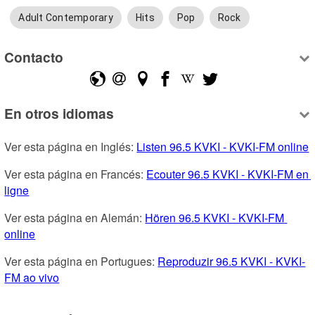
Adult Contemporary
Hits
Pop
Rock
Contacto
En otros idiomas
Ver esta página en Inglés: 
Listen 96.5 KVKI - KVKI-FM online
Ver esta página en Francés: 
Ecouter 96.5 KVKI - KVKI-FM en 
ligne
Ver esta página en Alemán: 
Hören 96.5 KVKI - KVKI-FM 
online
Ver esta página en Portugues: 
Reproduzir 96.5 KVKI - KVKI-
FM ao vivo