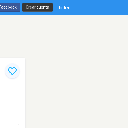
 Facebook
Crear cuenta
Entrar