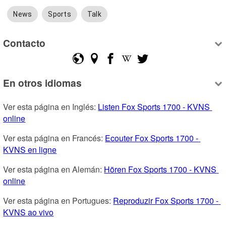
News
Sports
Talk
Contacto
En otros idiomas
Ver esta página en Inglés: 
Listen Fox Sports 1700 - KVNS 
online
Ver esta página en Francés: 
Ecouter Fox Sports 1700 - 
KVNS en ligne
Ver esta página en Alemán: 
Hören Fox Sports 1700 - KVNS 
online
Ver esta página en Portugues: 
Reproduzir Fox Sports 1700 - 
KVNS ao vivo