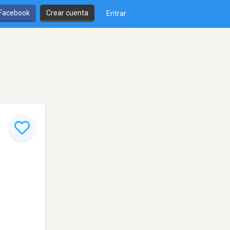
 Facebook
Crear cuenta
Entrar