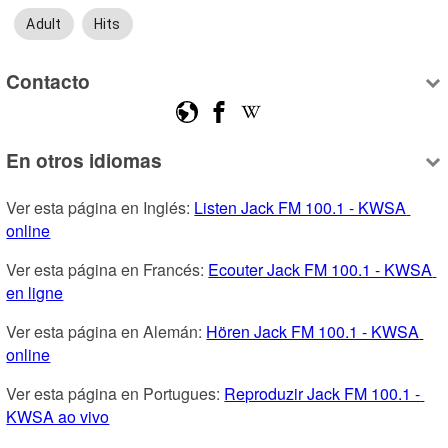
Adult
Hits
Contacto
En otros idiomas
Ver esta página en Inglés: 
Listen Jack FM 100.1 - KWSA 
online
Ver esta página en Francés: 
Ecouter Jack FM 100.1 - KWSA 
en ligne
Ver esta página en Alemán: 
Hören Jack FM 100.1 - KWSA 
online
Ver esta página en Portugues: 
Reproduzir Jack FM 100.1 - 
KWSA ao vivo