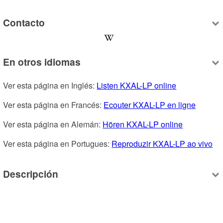
Contacto
En otros idiomas
Ver esta página en Inglés: 
Listen KXAL-LP online
Ver esta página en Francés: 
Ecouter KXAL-LP en ligne
Ver esta página en Alemán: 
Hören KXAL-LP online
Ver esta página en Portugues: 
Reproduzir KXAL-LP ao vivo
Descripción