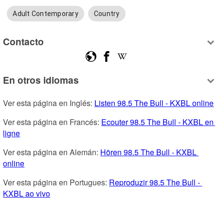
Adult Contemporary
Country
Contacto
En otros idiomas
Ver esta página en Inglés: 
Listen 98.5 The Bull - KXBL online
Ver esta página en Francés: 
Ecouter 98.5 The Bull - KXBL en 
ligne
Ver esta página en Alemán: 
Hören 98.5 The Bull - KXBL 
online
Ver esta página en Portugues: 
Reproduzir 98.5 The Bull - 
KXBL ao vivo