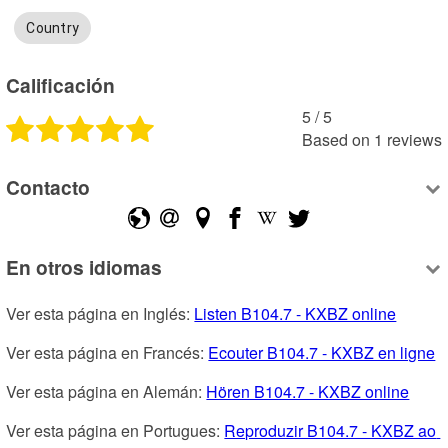
Country
Calificación
5
 /
5
Based on
1
reviews
Contacto
En otros idiomas
Ver esta página en Inglés: 
Listen B104.7 - KXBZ online
Ver esta página en Francés: 
Ecouter B104.7 - KXBZ en ligne
Ver esta página en Alemán: 
Hören B104.7 - KXBZ online
Ver esta página en Portugues: 
Reproduzir B104.7 - KXBZ ao 