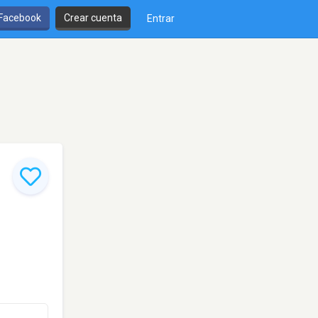
 Facebook
Crear cuenta
Entrar