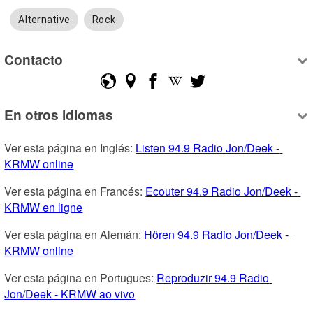
Alternative
Rock
Contacto
En otros idiomas
Ver esta página en Inglés: 
Listen 94.9 Radio Jon/Deek - 
KRMW online
Ver esta página en Francés: 
Ecouter 94.9 Radio Jon/Deek - 
KRMW en ligne
Ver esta página en Alemán: 
Hören 94.9 Radio Jon/Deek - 
KRMW online
Ver esta página en Portugues: 
Reproduzir 94.9 Radio 
Jon/Deek - KRMW ao vivo