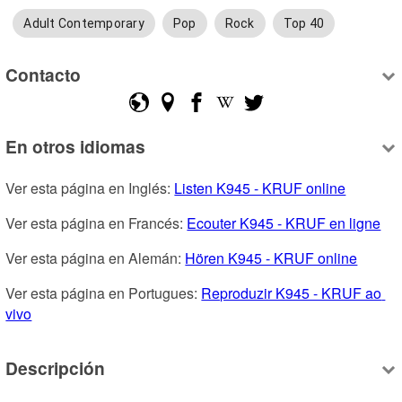
Adult Contemporary
Pop
Rock
Top 40
Contacto
En otros idiomas
Ver esta página en Inglés: 
Listen K945 - KRUF online
Ver esta página en Francés: 
Ecouter K945 - KRUF en ligne
Ver esta página en Alemán: 
Hören K945 - KRUF online
Ver esta página en Portugues: 
Reproduzir K945 - KRUF ao 
vivo
Descripción