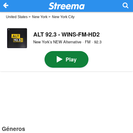
United States
>
New York
>
New York City
ALT 92.3 - WINS-FM-HD2
New York’s NEW Alternative · FM · 92.3
Play
Géneros