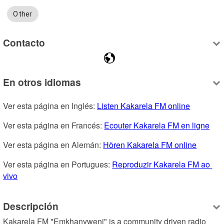
Other
Contacto
En otros idiomas
Ver esta página en Inglés: 
Listen Kakarela FM online
Ver esta página en Francés: 
Ecouter Kakarela FM en ligne
Ver esta página en Alemán: 
Hören Kakarela FM online
Ver esta página en Portugues: 
Reproduzir Kakarela FM ao 
vivo
Descripción
Kakarela FM "Emkhanyweni" is a community driven radio 