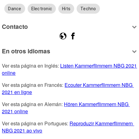
Dance
Electronic
Hits
Techno
Contacto
En otros idiomas
Ver esta página en Inglés: 
Listen Kammerflimmern NBG 2021 
online
Ver esta página en Francés: 
Ecouter Kammerflimmern NBG 
2021 en ligne
Ver esta página en Alemán: 
Hören Kammerflimmern NBG 
2021 online
Ver esta página en Portugues: 
Reproduzir Kammerflimmern 
NBG 2021 ao vivo