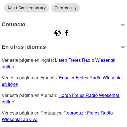
Adult Contemporary
Community
Contacto
En otros idiomas
Ver esta página en Inglés: 
Listen Freies Radio Wiesental 
online
Ver esta página en Francés: 
Ecouter Freies Radio Wiesental 
en ligne
Ver esta página en Alemán: 
Hören Freies Radio Wiesental 
online
Ver esta página en Portugues: 
Reproduzir Freies Radio 
Wiesental ao vivo