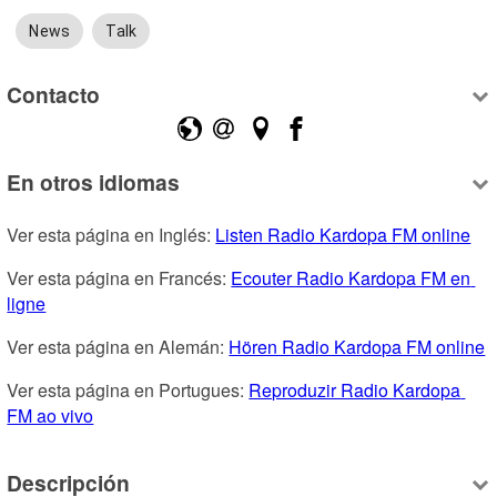
News
Talk
Contacto
En otros idiomas
Ver esta página en Inglés: 
Listen Radio Kardopa FM online
Ver esta página en Francés: 
Ecouter Radio Kardopa FM en 
ligne
Ver esta página en Alemán: 
Hören Radio Kardopa FM online
Ver esta página en Portugues: 
Reproduzir Radio Kardopa 
FM ao vivo
Descripción