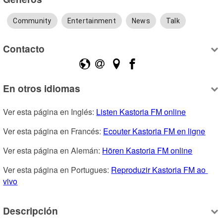
Community
Entertainment
News
Talk
Contacto
En otros idiomas
Ver esta página en Inglés: 
Listen Kastoria FM online
Ver esta página en Francés: 
Ecouter Kastoria FM en ligne
Ver esta página en Alemán: 
Hören Kastoria FM online
Ver esta página en Portugues: 
Reproduzir Kastoria FM ao 
vivo
Descripción