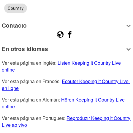
Country
Contacto
En otros idiomas
Ver esta página en Inglés: 
Listen Keeping It Country Live 
online
Ver esta página en Francés: 
Ecouter Keeping It Country Live 
en ligne
Ver esta página en Alemán: 
Hören Keeping It Country Live 
online
Ver esta página en Portugues: 
Reproduzir Keeping It Country 
Live ao vivo