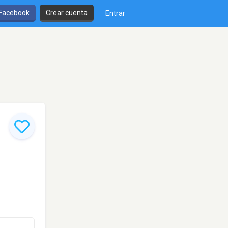
 Facebook
Crear cuenta
Entrar