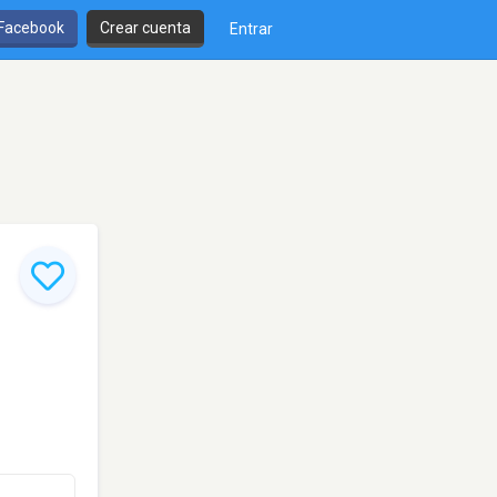
 Facebook
Crear cuenta
Entrar