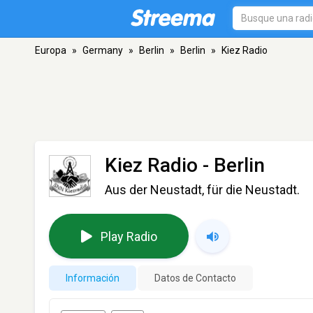
Europa
»
Germany
»
Berlin
»
Berlin
»
Kiez Radio
Kiez Radio
- Berlin
Aus der Neustadt, für die Neustadt.
Play Radio
Información
Datos de Contacto