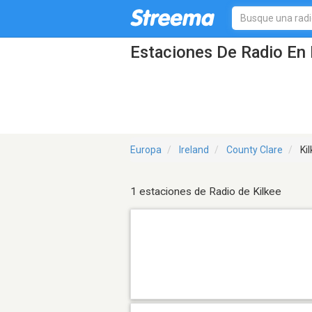
Estaciones De Radio En 
Europa
Ireland
County Clare
Kil
1 estaciones de Radio de Kilkee