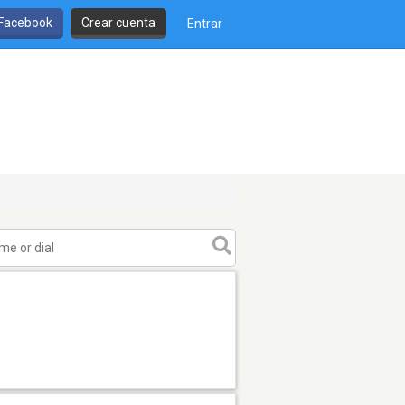
 Facebook
Crear cuenta
Entrar