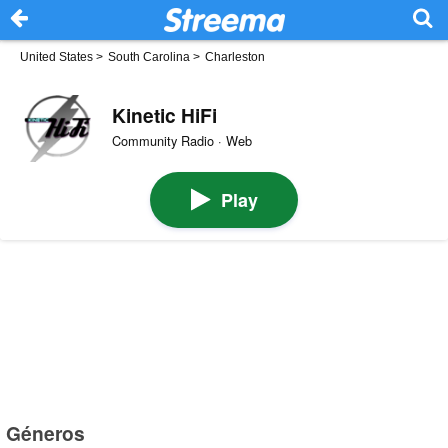
United States
>
South Carolina
>
Charleston
Kinetic HiFi
Community Radio · Web
Play
Géneros