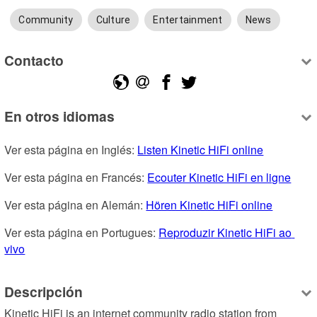
Community
Culture
Entertainment
News
Contacto
En otros idiomas
Ver esta página en Inglés: 
Listen Kinetic HiFi online
Ver esta página en Francés: 
Ecouter Kinetic HiFi en ligne
Ver esta página en Alemán: 
Hören Kinetic HiFi online
Ver esta página en Portugues: 
Reproduzir Kinetic HiFi ao 
vivo
Descripción
Kinetic HiFi is an internet community radio station from 