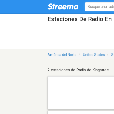
Estaciones De Radio En 
América del Norte
United States
S
2 estaciones de Radio de Kingstree