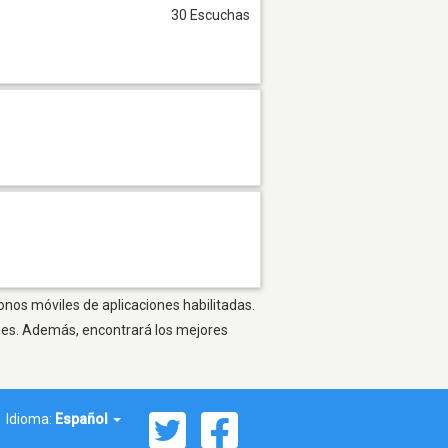
30 Escuchas
fonos móviles de aplicaciones habilitadas.
ones. Además, encontrará los mejores
Idioma:
Español