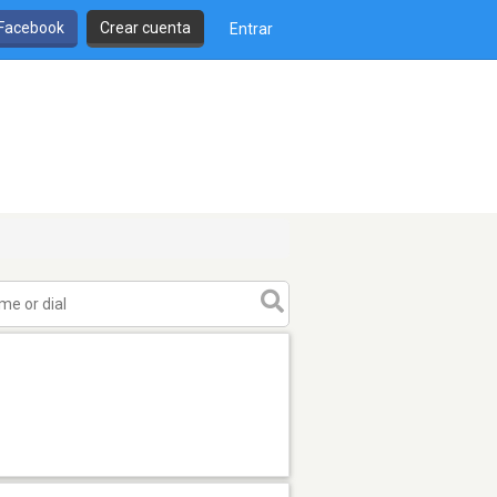
 Facebook
Crear cuenta
Entrar