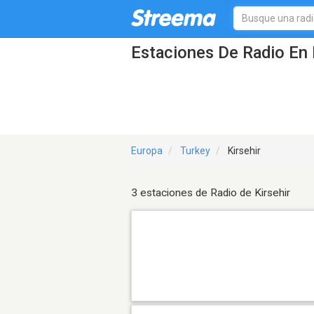
Estaciones De Radio En K
Europa
Turkey
Kirsehir
3 estaciones de Radio de Kirsehir