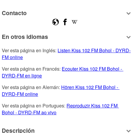
Contacto
En otros idiomas
Ver esta página en Inglés: 
Listen Kiss 102 FM Bohol - DYRD-
FM online
Ver esta página en Francés: 
Ecouter Kiss 102 FM Bohol - 
DYRD-FM en ligne
Ver esta página en Alemán: 
Hören Kiss 102 FM Bohol - 
DYRD-FM online
Ver esta página en Portugues: 
Reproduzir Kiss 102 FM 
Bohol - DYRD-FM ao vivo
Descripción