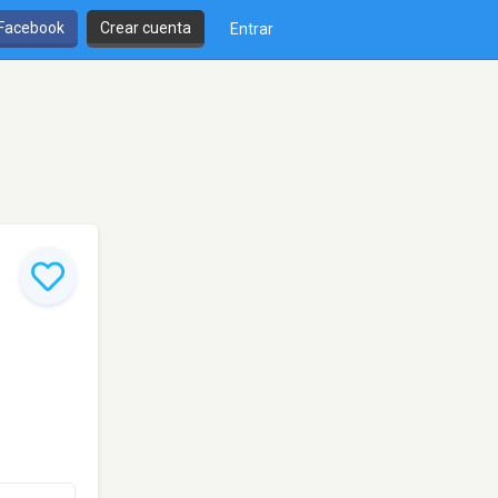
 Facebook
Crear cuenta
Entrar