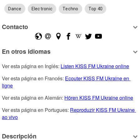
Dance
Electronic
Techno
Top 40
Contacto
En otros idiomas
Ver esta página en Inglés: 
Listen KISS FM Ukraine online
Ver esta página en Francés: 
Ecouter KISS FM Ukraine en 
ligne
Ver esta página en Alemán: 
Hören KISS FM Ukraine online
Ver esta página en Portugues: 
Reproduzir KISS FM Ukraine 
ao vivo
Descripción