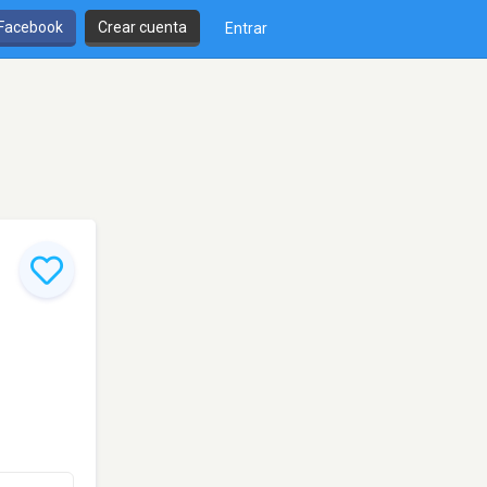
 Facebook
Crear cuenta
Entrar