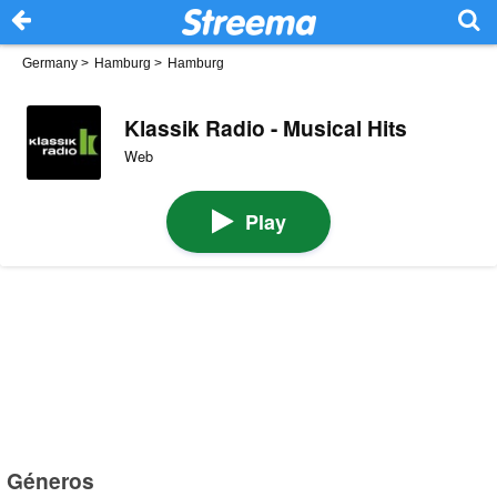
Germany
>
Hamburg
>
Hamburg
Klassik Radio - Musical Hits
Web
Play
Géneros