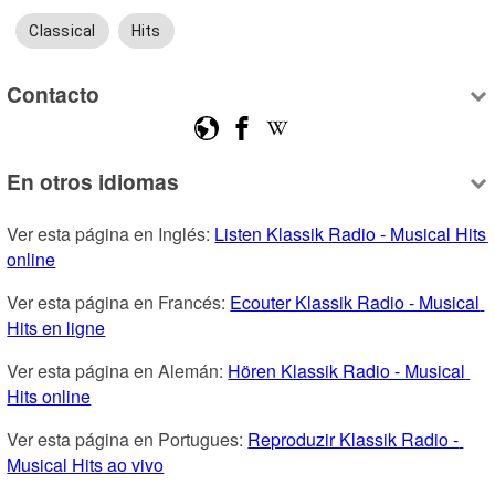
Classical
Hits
Contacto
En otros idiomas
Ver esta página en Inglés: 
Listen Klassik Radio - Musical Hits 
online
Ver esta página en Francés: 
Ecouter Klassik Radio - Musical 
Hits en ligne
Ver esta página en Alemán: 
Hören Klassik Radio - Musical 
Hits online
Ver esta página en Portugues: 
Reproduzir Klassik Radio - 
Musical Hits ao vivo